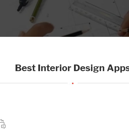
Best Interior Design App