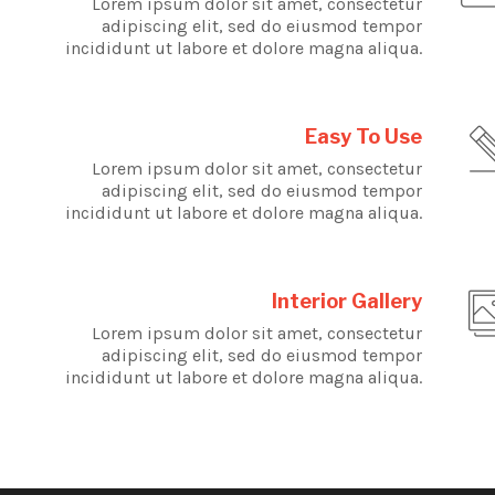
Lorem ipsum dolor sit amet, consectetur
adipiscing elit, sed do eiusmod tempor
incididunt ut labore et dolore magna aliqua.
Easy To Use
Lorem ipsum dolor sit amet, consectetur
adipiscing elit, sed do eiusmod tempor
incididunt ut labore et dolore magna aliqua.
Interior Gallery
Lorem ipsum dolor sit amet, consectetur
adipiscing elit, sed do eiusmod tempor
incididunt ut labore et dolore magna aliqua.