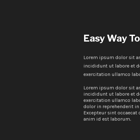
Easy Way To 
Lorem ipsum dolor sit a
incididunt ut labore et
exercitation ullamco lab
Lorem ipsum dolor sit a
incididunt ut labore et
exercitation ullamco lab
dolor in reprehenderit in
Excepteur sint occaecat 
anim id est laborum.