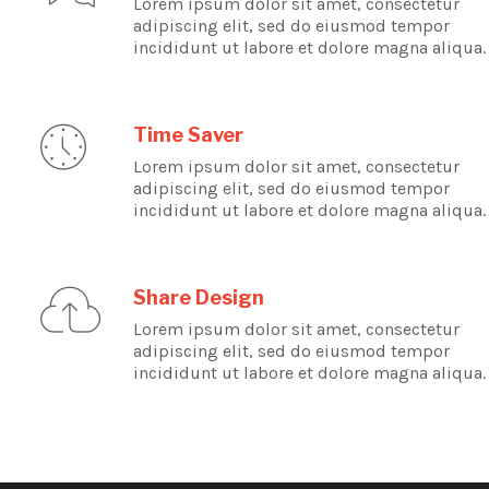
Lorem ipsum dolor sit amet, consectetur
adipiscing elit, sed do eiusmod tempor
incididunt ut labore et dolore magna aliqua.
Time Saver
Lorem ipsum dolor sit amet, consectetur
adipiscing elit, sed do eiusmod tempor
incididunt ut labore et dolore magna aliqua.
Share Design
Lorem ipsum dolor sit amet, consectetur
adipiscing elit, sed do eiusmod tempor
incididunt ut labore et dolore magna aliqua.