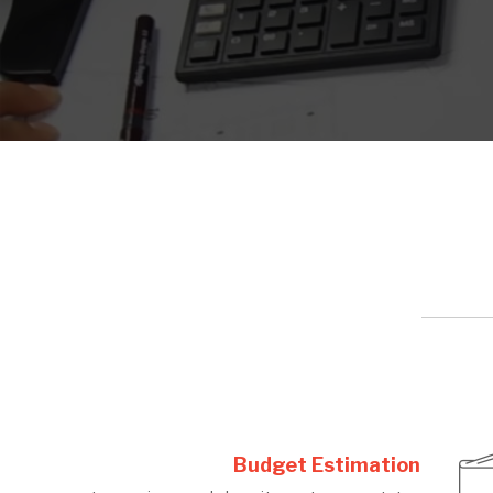
Budget Estimation